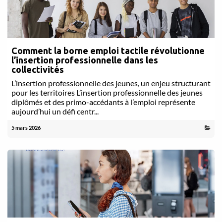
Comment la borne emploi tactile révolutionne
l’insertion professionnelle dans les
collectivités
L’insertion professionnelle des jeunes, un enjeu structurant
pour les territoires L’insertion professionnelle des jeunes
diplômés et des primo-accédants à l’emploi représente
aujourd’hui un défi centr...
5 mars 2026