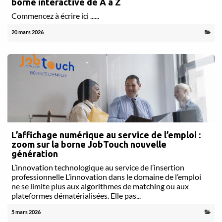
borne interactive de A à Z
Commencez à écrire ici ......
20 mars 2026
L’affichage numérique au service de l’emploi :
zoom sur la borne JobTouch nouvelle
génération
L’innovation technologique au service de l’insertion
professionnelle L’innovation dans le domaine de l’emploi
ne se limite plus aux algorithmes de matching ou aux
plateformes dématérialisées. Elle pas...
5 mars 2026