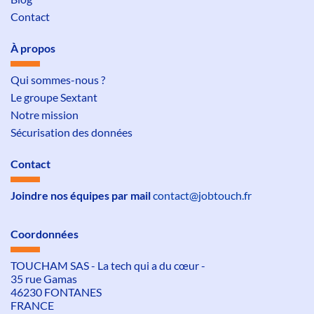
Contact
À propos
Qui sommes-nous ?
Le groupe Sextant
Notre mission
Sécurisation des données
Contact
Joindre nos équipes par mail
contact@jobtouch.fr
Coordonnées
TOUCHAM SAS - La tech qui a du cœur -
35 rue Gamas
46230 FONTANES
FRANCE