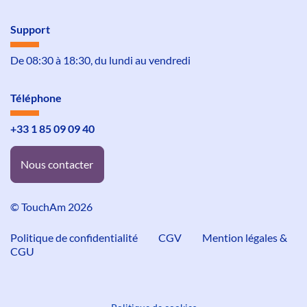
Support
De 08:30 à 18:30, du lundi au vendredi
Téléphone
+33 1 85 09 09 40
Nous contacter
© TouchAm 2026
Politique de confidentialité
CGV
Mention légales &
CGU