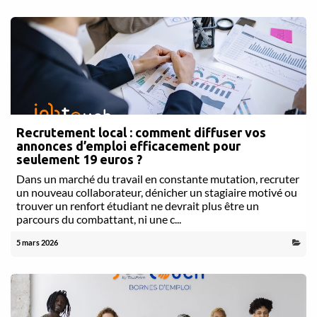
Recrutement local : comment diffuser vos
annonces d’emploi efficacement pour
seulement 19 euros ?
Dans un marché du travail en constante mutation, recruter
un nouveau collaborateur, dénicher un stagiaire motivé ou
trouver un renfort étudiant ne devrait plus être un
parcours du combattant, ni une c...
5 mars 2026