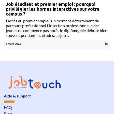
Job étudiant et premier emploi : pourquoi
privilégier les bornes interactives sur votre
campus ?
L’accès au premier emploi, un moment déterminant du
parcours professionnel L’insertion professionnelle des
jeunes ne commence pas après le diplôme, elle débute bien
souvent pendant les études. Le job ...
5 mars 2026
Aide & support
FAQ
Blog