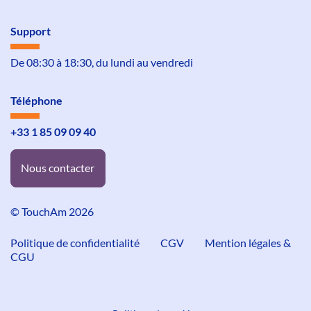
Support
De 08:30 à 18:30, du lundi au vendredi
Téléphone
+33 1 85 09 09 40
Nous contacter
© TouchAm 2026
Politique de confidentialité
CGV
Mention légales &
CGU