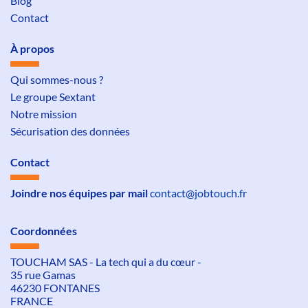
Blog
Contact
À propos
Qui sommes-nous ?
Le groupe Sextant
Notre mission
Sécurisation des données
Contact
Joindre nos équipes par mail
contact@jobtouch.fr
Coordonnées
TOUCHAM SAS - La tech qui a du cœur -
35 rue Gamas
46230 FONTANES
FRANCE