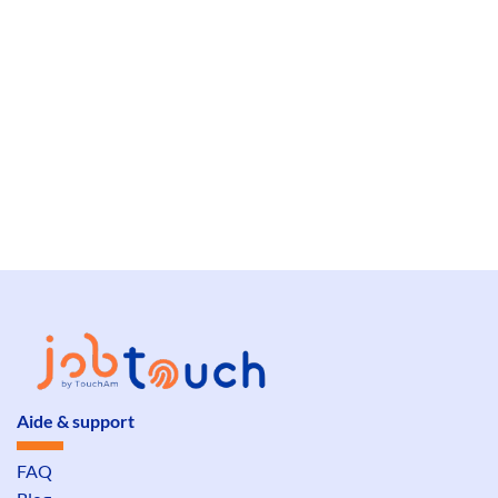
Aide & support
FAQ