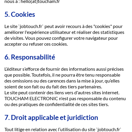
nous à : hello{at}toucham.fr
5. Cookies
Le site `jobtouch.fr` peut avoir recours à des "cookies" pour
améliorer l'expérience utilisateur et réaliser des statistiques
de visites. Vous pouvez configurer votre navigateur pour
accepter ou refuser ces cookies.
6. Responsabilité
L’éditeur s’efforce de fournir des informations aussi précises
que possible. Toutefois, il ne pourra être tenu responsable
des omissions ou des carences dans la mise à jour, qu’elles
soient de son fait ou du fait des tiers partenaires.
Le site peut contenir des liens vers d'autres sites internet.
TOUCHAM ELECTRONIC n'est pas responsable du contenu
ou des pratiques de confidentialité de ces sites tiers.
7. Droit applicable et juridiction
Tout litige en relation avec l’utilisation du site `jobtouch.fr`