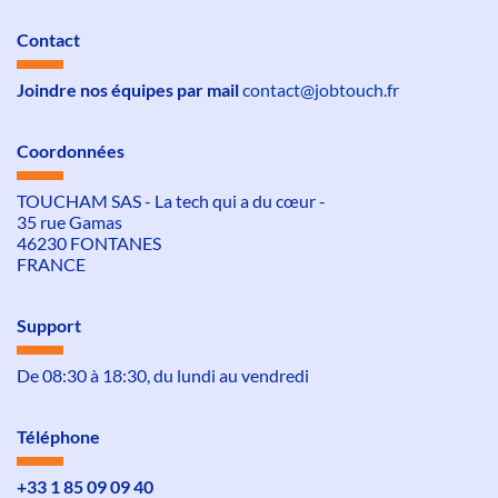
Contact
Joindre nos équipes par mail
contact@jobtouch.fr
Coordonnées
TOUCHAM SAS - La tech qui a du cœur -
35 rue Gamas
46230 FONTANES
FRANCE
Support
De 08:30 à 18:30, du lundi au vendredi
Téléphone
+33 1 85 09 09 40