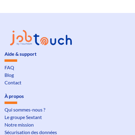
Aide & support
FAQ
Blog
Contact
À propos
Qui sommes-nous ?
Le groupe Sextant
Notre mission
Sécurisation des données