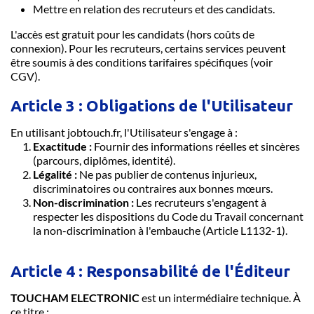
Mettre en relation des recruteurs et des candidats.
L'accès est gratuit pour les candidats (hors coûts de
connexion). Pour les recruteurs, certains services peuvent
être soumis à des conditions tarifaires spécifiques (voir
CGV).
Article 3 : Obligations de l'Utilisateur
En utilisant jobtouch.fr, l'Utilisateur s'engage à :
Exactitude :
Fournir des informations réelles et sincères
(parcours, diplômes, identité).
Légalité :
Ne pas publier de contenus injurieux,
discriminatoires ou contraires aux bonnes mœurs.
Non-discrimination :
Les recruteurs s'engagent à
respecter les dispositions du Code du Travail concernant
la non-discrimination à l'embauche (Article L1132-1).
Article 4 : Responsabilité de l'Éditeur
TOUCHAM ELECTRONIC
est un intermédiaire technique. À
ce titre :