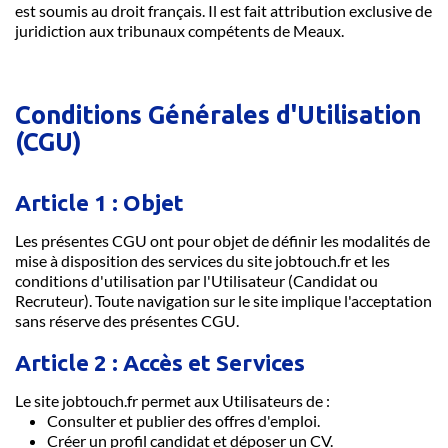
est soumis au droit français. Il est fait attribution exclusive de
juridiction aux tribunaux compétents de Meaux.
Conditions Générales d'Utilisation
(CGU)
Article 1 : Objet
Les présentes CGU ont pour objet de définir les modalités de
mise à disposition des services du site jobtouch.fr et les
conditions d'utilisation par l'Utilisateur (Candidat ou
Recruteur). Toute navigation sur le site implique l'acceptation
sans réserve des présentes CGU.
Article 2 : Accès et Services
Le site jobtouch.fr permet aux Utilisateurs de :
Consulter et publier des offres d'emploi.
Créer un profil candidat et déposer un CV.