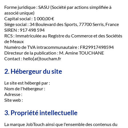
Forme juridique : SASU (Société par actions simplifiée à
associé unique)
Capital social : 1 000,00 €
Siège social : 34 Boulevard des Sports, 77700 Serris, France
SIREN : 917 498 594
RCS : Immatriculée au Registre du Commerce et des Sociétés
de Meaux
Numéro de TVA intracommunautaire : FR29917498594
Directeur de la publication : M. Amine TOUCHANE
Contact : hello{at}toucham.fr
2. Hébergeur du site
Le site est hébergé par :
Nom de l'hébergeur :
Adresse :
Site web :
3. Propriété intellectuelle
La marque JobTouch ainsi que l'ensemble des contenus du