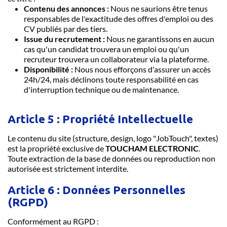
Contenu des annonces :
Nous ne saurions être tenus
responsables de l'exactitude des offres d'emploi ou des
CV publiés par des tiers.
Issue du recrutement :
Nous ne garantissons en aucun
cas qu'un candidat trouvera un emploi ou qu'un
recruteur trouvera un collaborateur via la plateforme.
Disponibilité :
Nous nous efforçons d'assurer un accès
24h/24, mais déclinons toute responsabilité en cas
d'interruption technique ou de maintenance.
Article 5 : Propriété Intellectuelle
Le contenu du site (structure, design, logo "JobTouch", textes)
est la propriété exclusive de
TOUCHAM ELECTRONIC
.
Toute extraction de la base de données ou reproduction non
autorisée est strictement interdite.
Article 6 : Données Personnelles
(RGPD)
Conformément au RGPD :