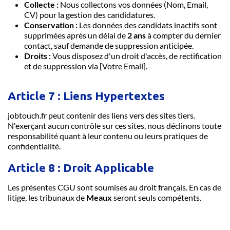
Collecte :
Nous collectons vos données (Nom, Email,
CV) pour la gestion des candidatures.
Conservation :
Les données des candidats inactifs sont
supprimées après un délai de
2 ans
à compter du dernier
contact, sauf demande de suppression anticipée.
Droits :
Vous disposez d'un droit d'accès, de rectification
et de suppression via [Votre Email].
Article 7 : Liens Hypertextes
jobtouch.fr peut contenir des liens vers des sites tiers.
N'exerçant aucun contrôle sur ces sites, nous déclinons toute
responsabilité quant à leur contenu ou leurs pratiques de
confidentialité.
Article 8 : Droit Applicable
Les présentes CGU sont soumises au droit français. En cas de
litige, les tribunaux de
Meaux
seront seuls compétents.