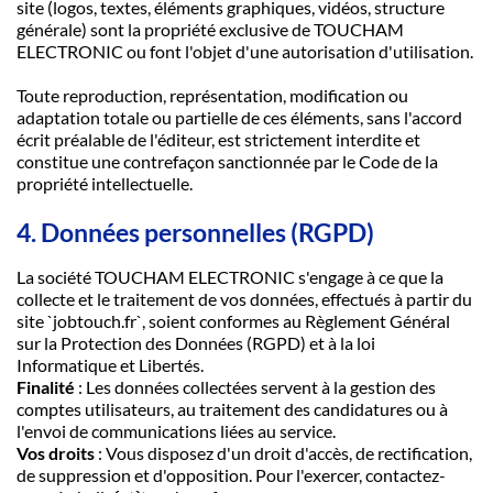
site (logos, textes, éléments graphiques, vidéos, structure
générale) sont la propriété exclusive de TOUCHAM
ELECTRONIC ou font l'objet d'une autorisation d'utilisation.
Toute reproduction, représentation, modification ou
adaptation totale ou partielle de ces éléments, sans l'accord
écrit préalable de l'éditeur, est strictement interdite et
constitue une contrefaçon sanctionnée par le Code de la
propriété intellectuelle.
4. Données personnelles (RGPD)
La société TOUCHAM ELECTRONIC s'engage à ce que la
collecte et le traitement de vos données, effectués à partir du
site `jobtouch.fr`, soient conformes au Règlement Général
sur la Protection des Données (RGPD) et à la loi
Informatique et Libertés.
Finalité
: Les données collectées servent à la gestion des
comptes utilisateurs, au traitement des candidatures ou à
l'envoi de communications liées au service.
Vos droits
: Vous disposez d'un droit d'accès, de rectification,
de suppression et d'opposition. Pour l'exercer, contactez-