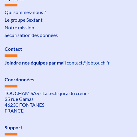
Qui sommes-nous ?
Le groupe Sextant
Notre mission
Sécurisation des données
Contact
Joindre nos équipes par mail
contact@jobtouch.fr
Coordonnées
TOUCHAM SAS - La tech qui a du cœur -
35 rue Gamas
46230 FONTANES
FRANCE
Support